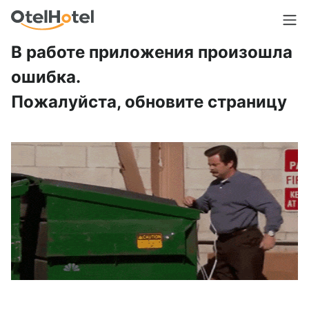
В работе приложения произошла
ошибка.
Пожалуйста, обновите страницу