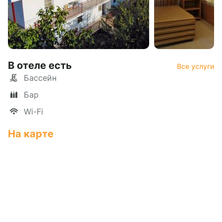
В отеле есть
Все услуги
Бассейн
Бар
Wi-Fi
На карте