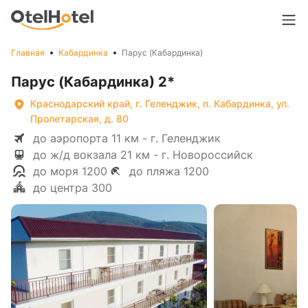
Главная
Кабардинка
Парус (Кабардинка)
Парус (Кабардинка) 2*
Краснодарский край, г. Геленджик, п. Кабардинка, ул.
Пролетарская, д. 80
до аэропорта 11 км - г. Геленджик
до ж/д вокзала 21 км - г. Новороссийск
до моря 1200
до пляжа 1200
до центра 300