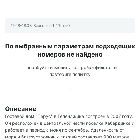
17.08-18.08, Взрослые 1 / Дети 0
По выбранным параметрам подходящих
номеров не найдено
Попробуйте изменить настройки фильтра и
повторите попытку
Описание
Гостевой дом "Парус" в Геленджике построен в 2007 году.
Он расположен в центральной части поселка Кабардинка и
работает в период с июня по сентябрь. Удаленность от
моря и благоустроенных пляжей составляет 900 метров.