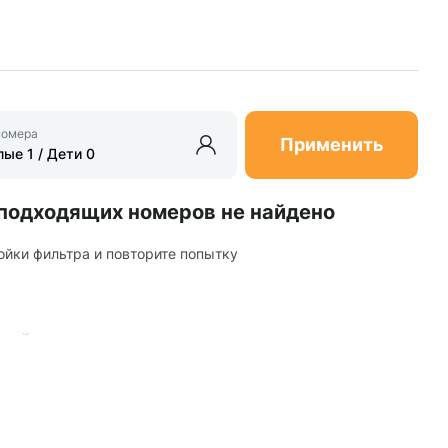
номера
Применить
подходящих номеров не найдено
ойки фильтра и повторите попытку