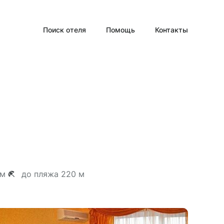
Поиск отеля
Помощь
Контакты
 м
до пляжа 220 м