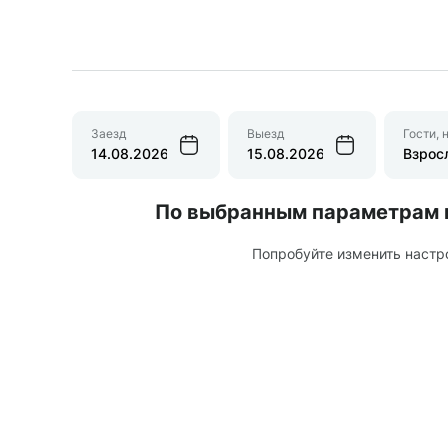
Заезд
Выезд
Гости, 
По выбранным параметрам 
Попробуйте изменить настр