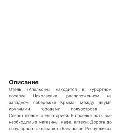
Описание
Отель «Апельсин» находится в курортном
поселке Николаевка, расположенном на
западном побережья Крыма, между двумя
крупными городами полуострова —
Севастополем и Евпаторией. В поселке есть все
необходимые магазины, кафе, аптеки. Дорога до
популярного аквапарка «Банановая Республика»