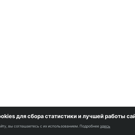
okies для сбора статистики и лучшей работы са
Оп
лицам
йту, вы соглашаетесь с их использованием. Подробнее
здесь