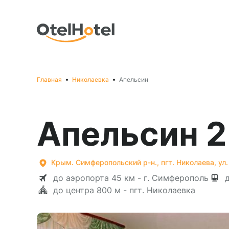
Главная
Николаевка
Апельсин
Апельсин 2
Крым. Симферопольский р-н., пгт. Николаева, ул
до аэропорта 45 км - г. Симферополь
до центра 800 м - пгт. Николаевка