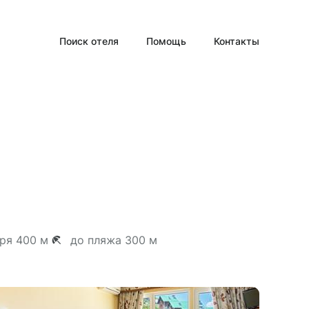
Поиск отеля
Помощь
Контакты
ря 400 м
до пляжа 300 м