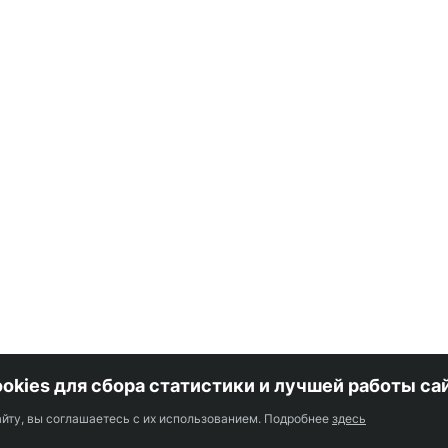
okies для сбора статистики и лучшей работы са
Оп
лицам
йту, вы соглашаетесь с их использованием. Подробнее
здесь