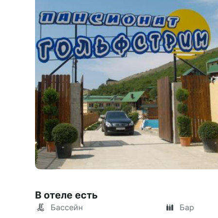
В отеле есть
Бассейн
Бар