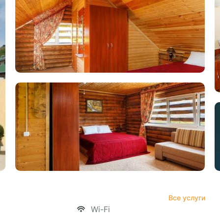
Все услуги
Wi-Fi