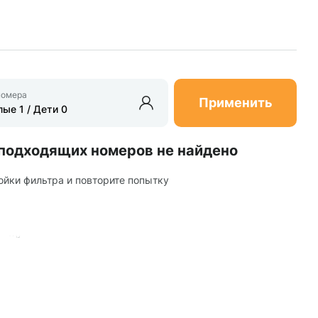
номера
Применить
подходящих номеров не найдено
ойки фильтра и повторите попытку