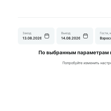
Заезд
Выезд
Гости, 
По выбранным параметрам 
Попробуйте изменить настр