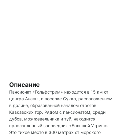
Описание
Пансионат «Гольфстрим» находится в 15 км от
центра Анапы, в поселке Сукко, расположенном
в долине, образованной началом отрогов
Кавказских гор. Рядом с пансионатом, среди
дубов, можжевельника и туй, находится
прославленный заповедник «Большой Утриш».
Это тихое место в 300 метрах от морского