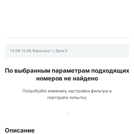
14.08-15.08, Взрослые 1 / Дети 0
По выбранным параметрам подходящих
номеров не найдено
Попробуйте изменить настройки фильтра и
повторите попытку
Описание