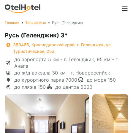
Главная
Тонкий мыс
Русь (Геленджик)
Русь (Геленджик) 3*
353465, Краснодарский край, г. Геленджик, ул.
Туристическая, 25а
до аэропорта 5 км - г. Геленджик, 95 км - г.
Анапа
до ж/д вокзала 30 км - г. Новороссийск
до курортного парка 7000
до моря 150
до пляжа 150
до центра 5000