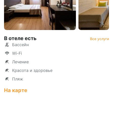
В отеле есть
Все услуги
Бассейн
Wi-Fi
Лечение
Красота и здоровье
Пляж
На карте